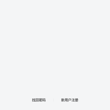
找回密码
新用户注册