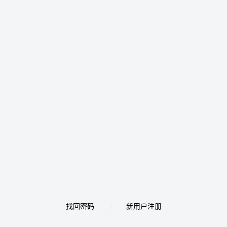
找回密码
新用户注册