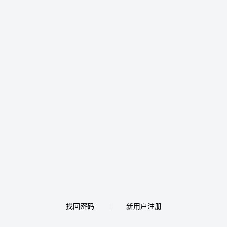
找回密码
新用户注册