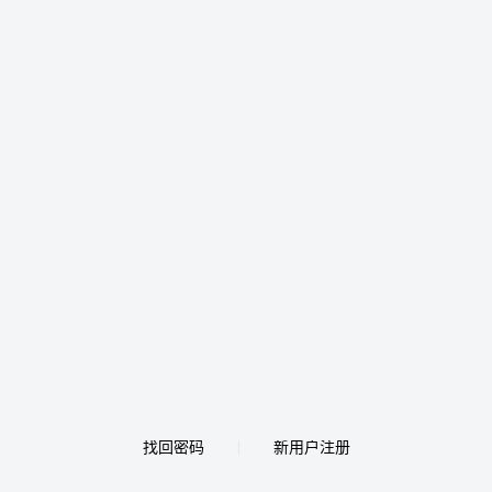
找回密码
新用户注册