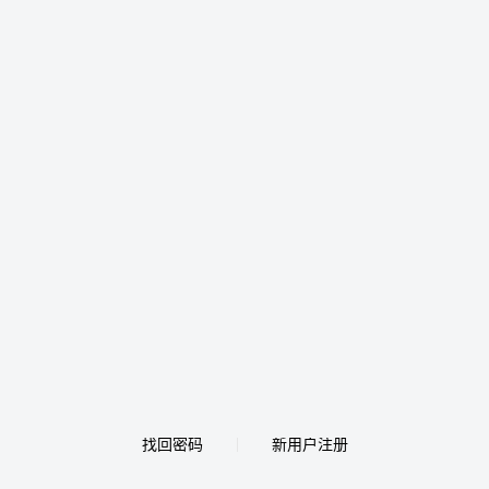
找回密码
新用户注册