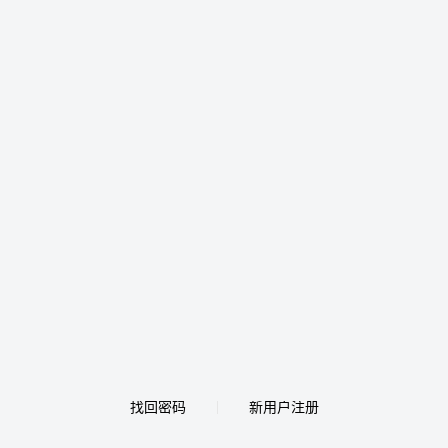
找回密码
新用户注册