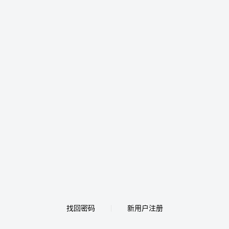
找回密码
新用户注册