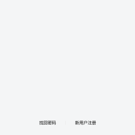
找回密码
新用户注册