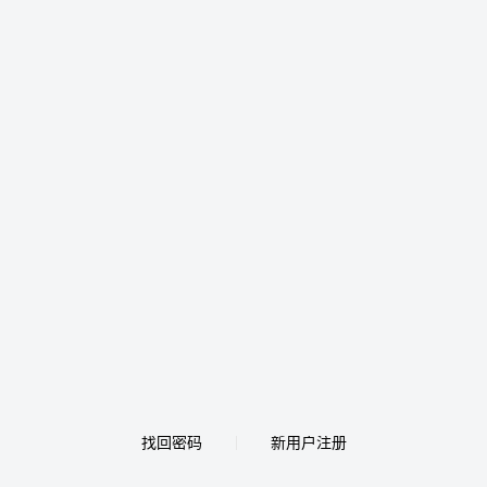
找回密码
新用户注册