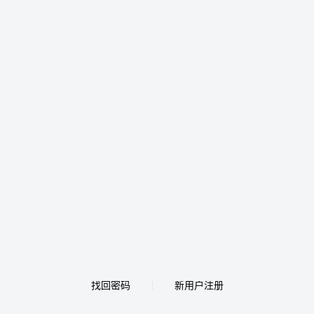
找回密码
新用户注册