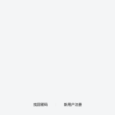
找回密码
新用户注册