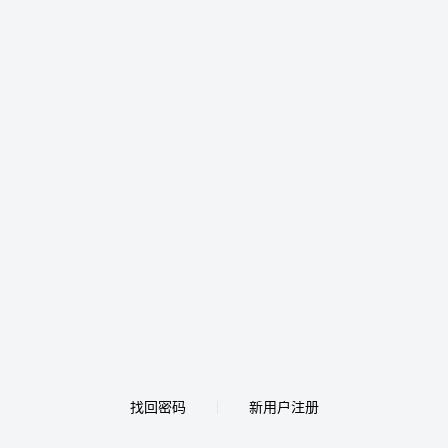
找回密码
新用户注册