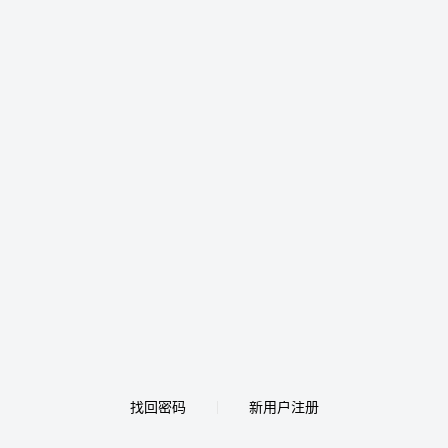
找回密码
新用户注册