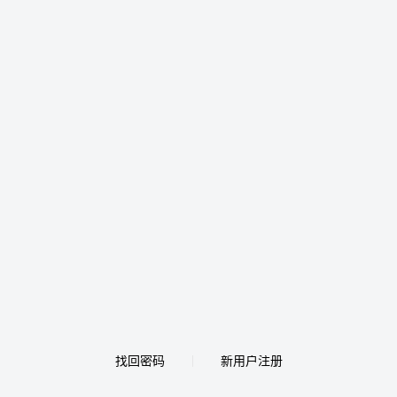
找回密码
新用户注册