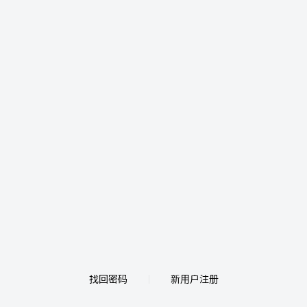
找回密码
新用户注册