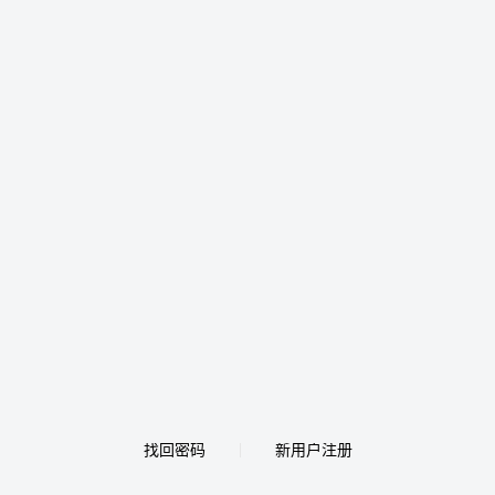
找回密码
新用户注册