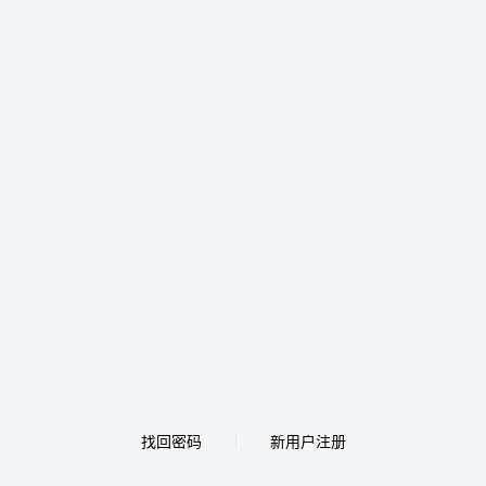
找回密码
新用户注册