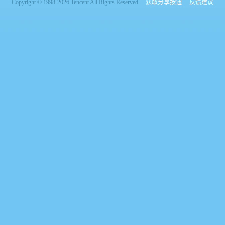
Copyright © 1998-2026 Tencent All Rights Reserved
获取分享按钮
反馈建议