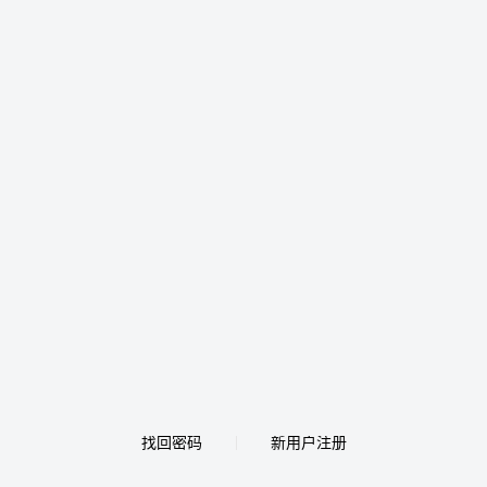
找回密码
新用户注册