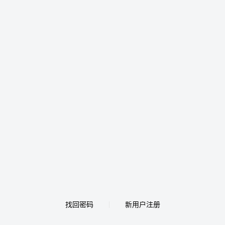
找回密码
新用户注册