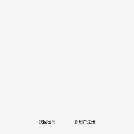
找回密码
新用户注册