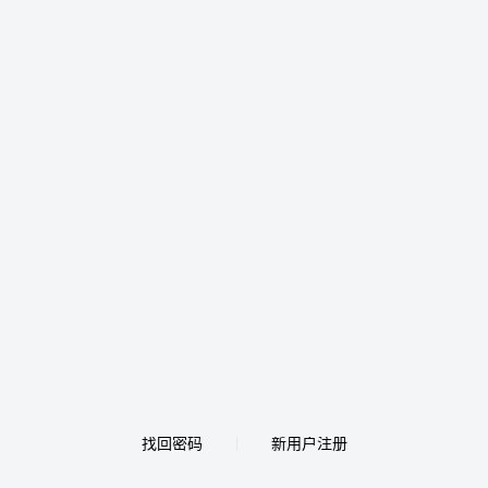
找回密码
新用户注册