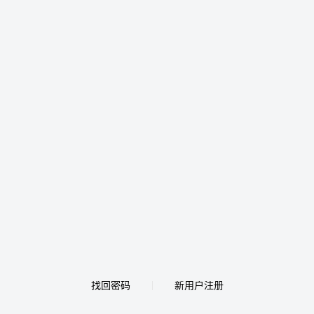
找回密码
新用户注册