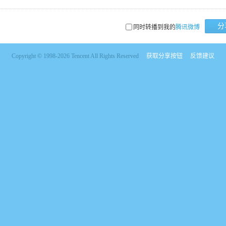
分
同时转播到我的
腾讯微博
Copyright © 1998-2026 Tencent All Rights Reserved
获取分享按钮
反馈建议