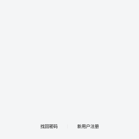
找回密码
新用户注册