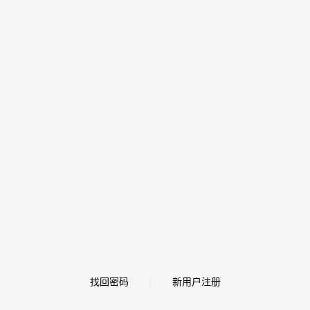
找回密码
新用户注册