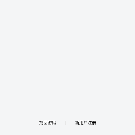
找回密码
新用户注册