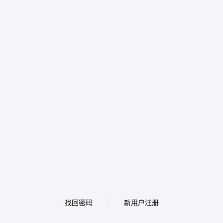
找回密码
新用户注册