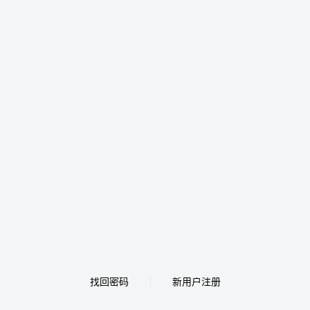
找回密码
新用户注册