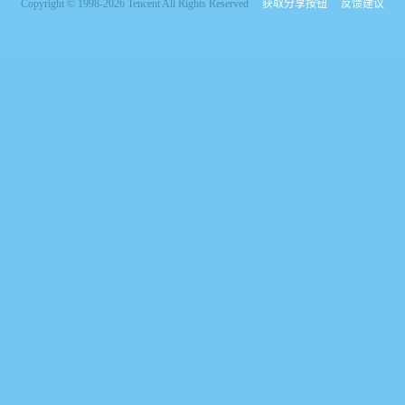
Copyright © 1998-2026 Tencent All Rights Reserved
获取分享按钮
反馈建议