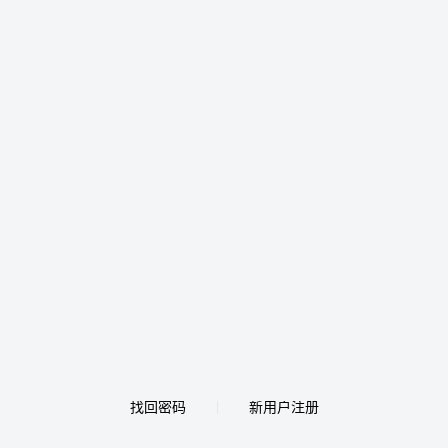
找回密码
新用户注册