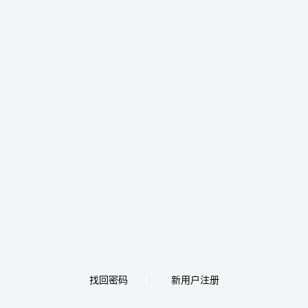
找回密码
新用户注册