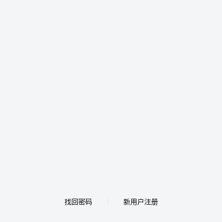
找回密码
新用户注册