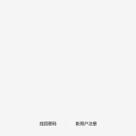
找回密码
新用户注册