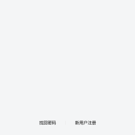
找回密码
新用户注册