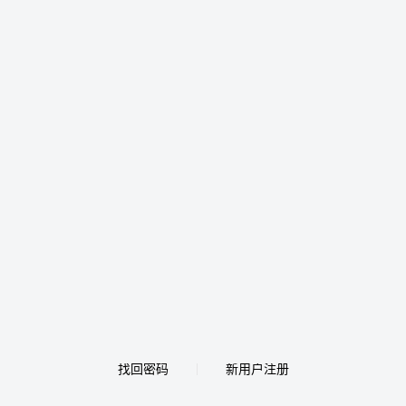
找回密码
新用户注册