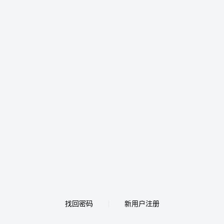
找回密码
新用户注册