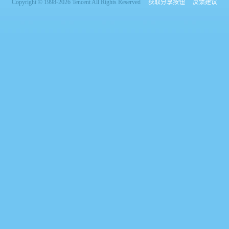
Copyright © 1998-2026 Tencent All Rights Reserved
获取分享按钮
反馈建议