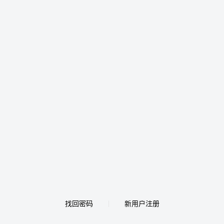
找回密码
新用户注册