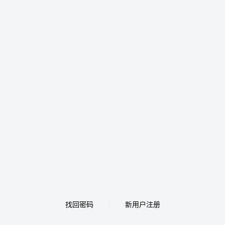
找回密码
新用户注册