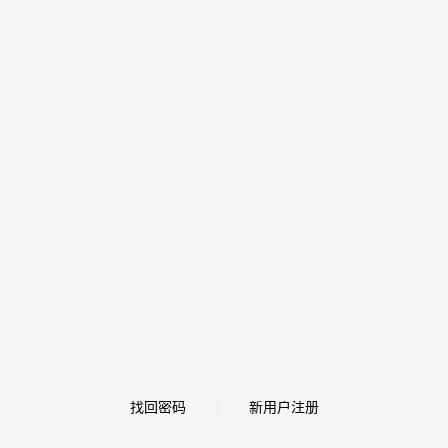
找回密码
新用户注册