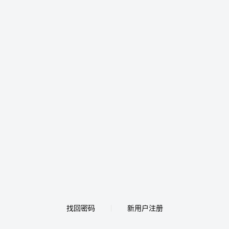
找回密码
新用户注册