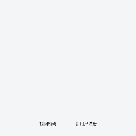
找回密码
新用户注册