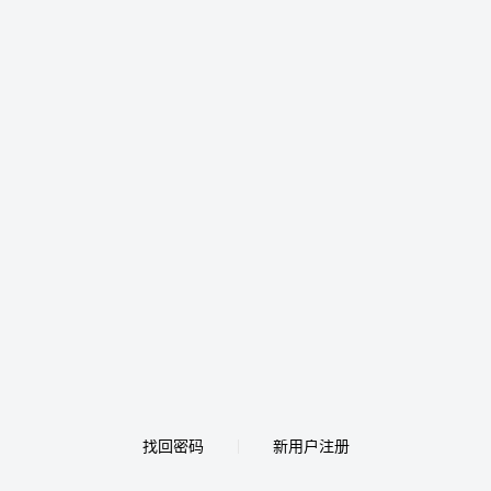
找回密码
新用户注册