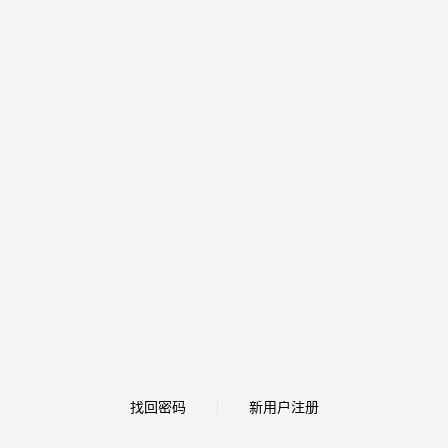
找回密码
新用户注册