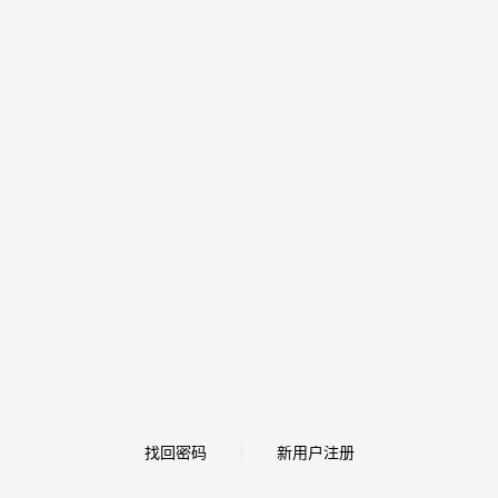
找回密码
新用户注册