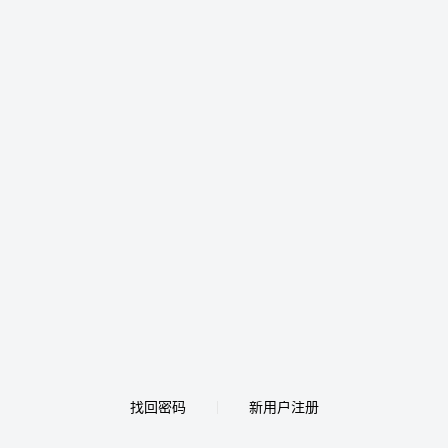
找回密码
新用户注册