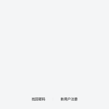
找回密码
新用户注册