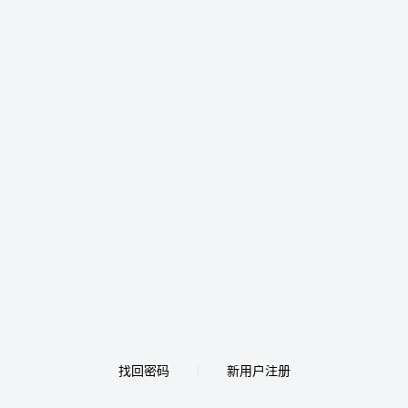
找回密码
新用户注册