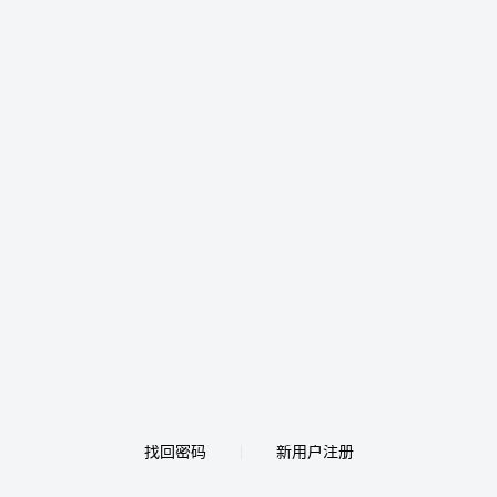
找回密码
新用户注册